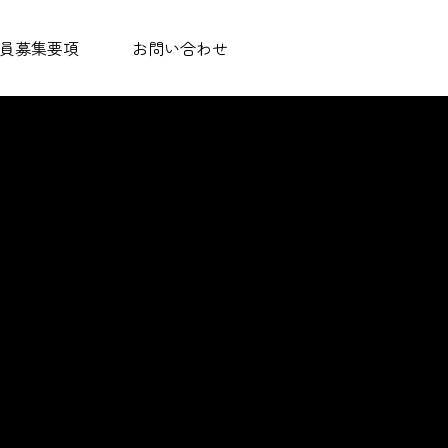
員募集要項
お問い合わせ