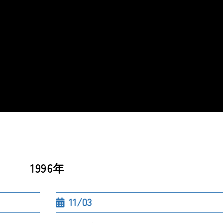
1996年
11/03