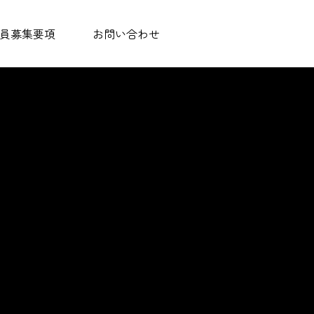
員募集要項
お問い合わせ