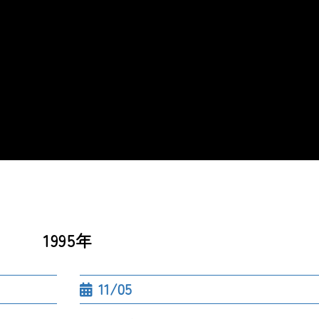
1995年
11/05