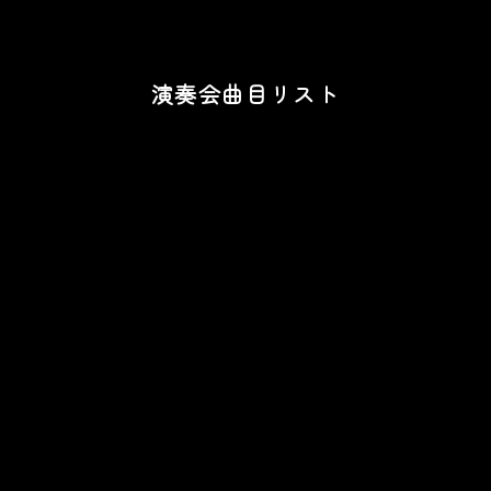
演奏会曲目リスト