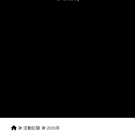
活動記録
2008年